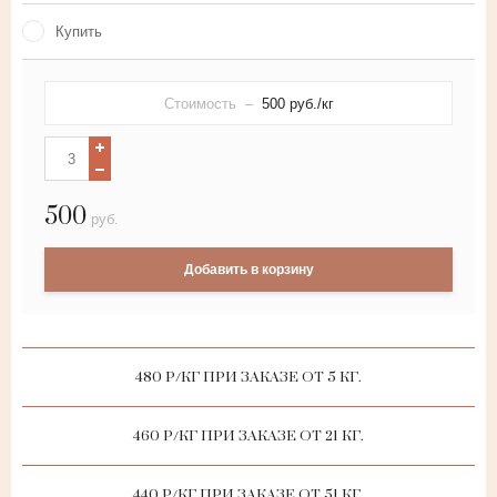
Купить
Стоимость –
500
руб./кг
500
руб.
Добавить в корзину
480 Р/КГ ПРИ ЗАКАЗЕ ОТ 5 КГ.
460 Р/КГ ПРИ ЗАКАЗЕ ОТ 21 КГ.
440 Р/КГ ПРИ ЗАКАЗЕ ОТ 51 КГ.