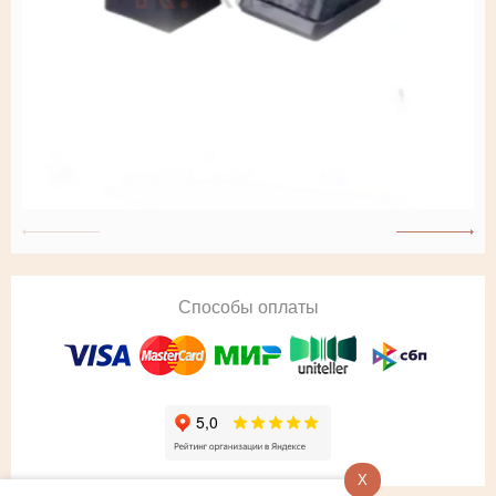
Способы оплаты
X