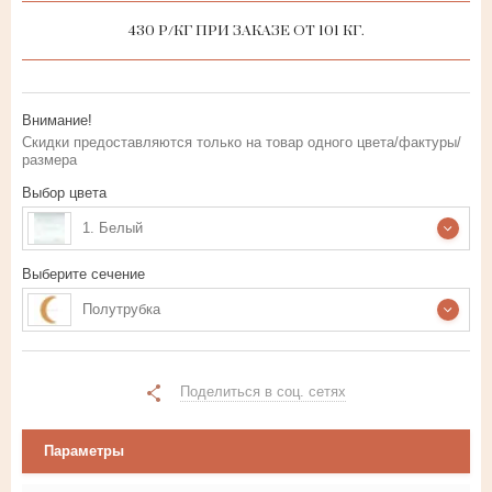
430 Р/КГ ПРИ ЗАКАЗЕ ОТ 101 КГ.
Внимание!
Скидки предоставляются только на товар одного цвета/фактуры/
размера
Выбор цвета
1. Белый
Выберите сечение
Полутрубка
Поделиться в соц. сетях
Параметры