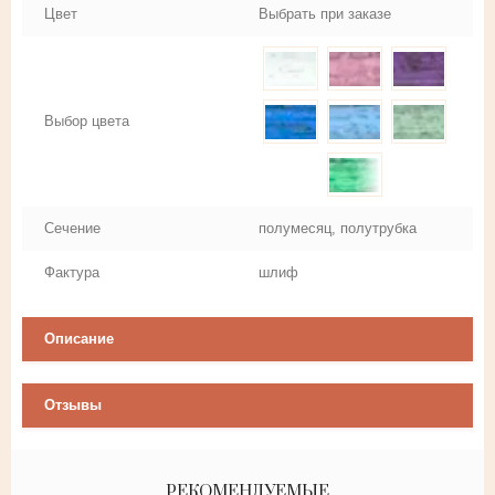
Цвет
Выбрать при заказе
Выбор цвета
Сечение
полумесяц, полутрубка
Фактура
шлиф
Описание
Отзывы
РЕКОМЕНДУЕМЫЕ