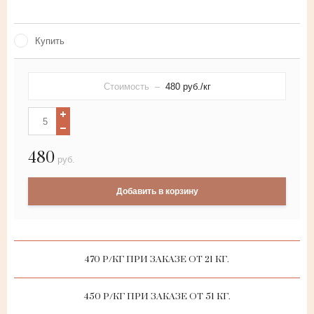
Купить
Стоимость –
480
руб./кг
480
руб.
Добавить в корзину
470 Р/КГ ПРИ ЗАКАЗЕ ОТ 21 КГ.
450 Р/КГ ПРИ ЗАКАЗЕ ОТ 51 КГ.