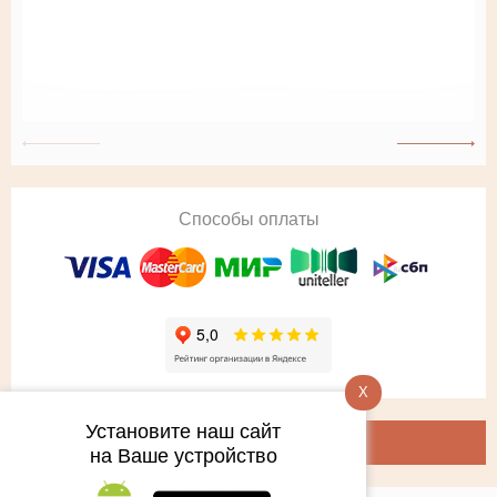
Способы оплаты
X
Установите наш сайт
на Ваше устройство