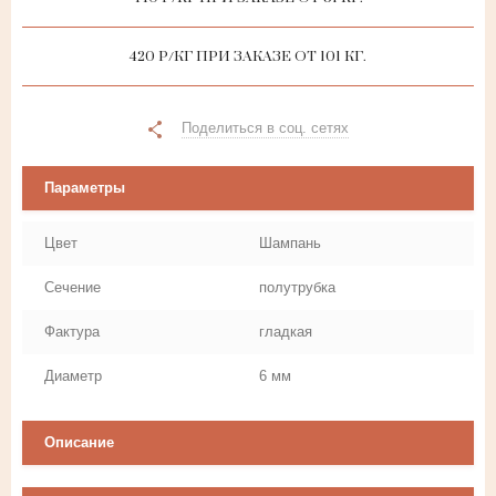
420 Р/КГ ПРИ ЗАКАЗЕ ОТ 101 КГ.
Поделиться в соц. сетях
Параметры
Цвет
Шампань
Сечение
полутрубка
Фактура
гладкая
Диаметр
6 мм
Описание