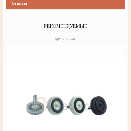
Отзывы
РЕКОМЕНДУЕМЫЕ
Арт.
А315-4B