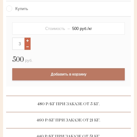
Купить
Стоимость –
500
руб./кг
500
руб.
Добавить в корзину
480 Р/КГ ПРИ ЗАКАЗЕ ОТ 5 КГ.
460 Р/КГ ПРИ ЗАКАЗЕ ОТ 21 КГ.
440 Р/КГ ПРИ ЗАКАЗЕ ОТ 51 КГ.