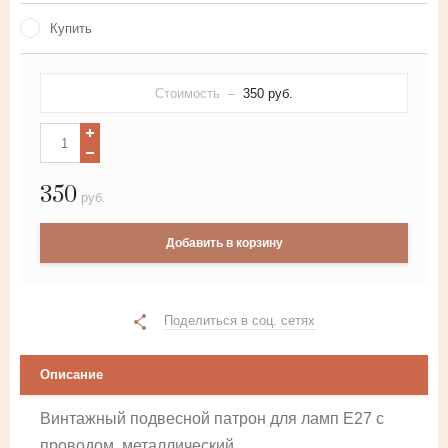
Купить
Стоимость –
350
руб.
350
руб.
Добавить в корзину
Поделиться в соц. сетях
Описание
Винтажный подвесной патрон для ламп Е27 с
проводом, металлический.