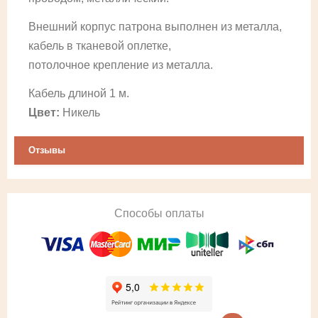
Внешний корпус патрона выполнен из металла,
кабель в тканевой оплетке,
потолочное крепление из металла.
Кабель длиной 1 м.
Цвет:
Никель
Отзывы
Способы оплаты